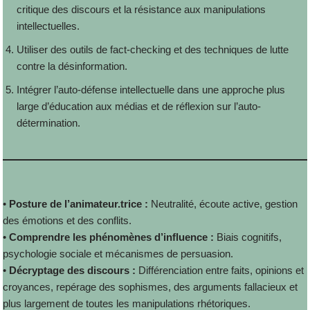
critique des discours et la résistance aux manipulations
intellectuelles.
Utiliser des outils de fact-checking et des techniques de lutte
contre la désinformation.
Intégrer l’auto-défense intellectuelle dans une approche plus
large d’éducation aux médias et de réflexion sur l’auto-
détermination.
•
Posture de l’animateur.trice
:
Neutralité, écoute active, gestion
des émotions et des conflits.
•
Comprendre les phénomènes d’influence :
Biais cognitifs,
psychologie sociale et mécanismes de persuasion.
•
Décryptage des discours :
Différenciation entre faits, opinions et
croyances, repérage des sophismes, des arguments fallacieux et
plus largement de toutes les manipulations rhétoriques.