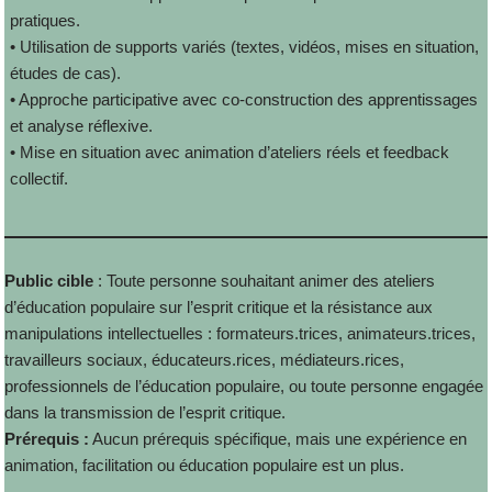
pratiques.
• Utilisation de supports variés (textes, vidéos, mises en situation,
études de cas).
• Approche participative avec co-construction des apprentissages
et analyse réflexive.
• Mise en situation avec animation d’ateliers réels et feedback
collectif.
Public cible
: Toute personne souhaitant animer des ateliers
d’éducation populaire sur l’esprit critique et la résistance aux
manipulations intellectuelles : formateurs.trices, animateurs.trices,
travailleurs sociaux, éducateurs.rices, médiateurs.rices,
professionnels de l’éducation populaire, ou toute personne engagée
dans la transmission de l’esprit critique.
Prérequis :
Aucun prérequis spécifique, mais une expérience en
animation, facilitation ou éducation populaire est un plus.