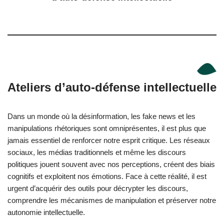
Ateliers d’auto-défense intellectuelle
Dans un monde où la désinformation, les fake news et les
manipulations rhétoriques sont omniprésentes, il est plus que
jamais essentiel de renforcer notre esprit critique. Les réseaux
sociaux, les médias traditionnels et même les discours
politiques jouent souvent avec nos perceptions, créent des biais
cognitifs et exploitent nos émotions. Face à cette réalité, il est
urgent d’acquérir des outils pour décrypter les discours,
comprendre les mécanismes de manipulation et préserver notre
autonomie intellectuelle.