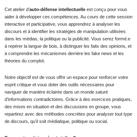
Cet atelier d’
auto-défense intellectuelle
est conçu pour vous
aider à développer ces compétences. Au cours de cette session
interactive et participative, vous apprendrez à analyser les
discours et à identifier les stratégies de manipulation utilisées
dans les médias, la politique ou la publicité. Vous serez formé.e
à repérer la langue de bois, à distinguer les faits des opinions, et
à comprendre les mécanismes derrière les fake news et les
théories du complot.
Notre objectif est de vous offrir un espace pour renforcer votre
esprit critique et vous doter des outils nécessaires pour
naviguer de manière éclairée dans un monde saturé
d’informations contradictoires. Grâce à des exercices pratiques,
des mises en situation et des discussions en groupe, vous
repartirez avec des méthodes concrètes pour analyser tout type
de discours, qu’il soit médiatique, politique ou social.