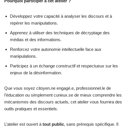
Pourquoi participer à cet atelier ?
Développez votre capacité à analyser les discours et à
repérer les manipulations.
Apprenez à utiliser des techniques de décryptage des
médias et des informations.
Renforcez votre autonomie intellectuelle face aux
manipulations.
Participez à un échange constructif et respectueux sur les
enjeux de la désinformation.
Que vous soyez citoyen.ne engagé.e, professionnel.le de
l’éducation ou simplement curieux.se de mieux comprendre les
mécanismes des discours actuels, cet atelier vous fournira des
outils pratiques et essentiels.
L’atelier est ouvert à
tout public
, sans prérequis spécifique. Il