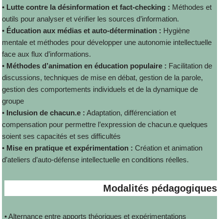
•
Lutte contre la désinformation et fact-checking :
Méthodes et
outils pour analyser et vérifier les sources d’information.
•
Éducation aux médias et auto-détermination :
Hygiène
mentale et méthodes pour développer une autonomie intellectuelle
face aux flux d’informations.
•
Méthodes d’animation en éducation populaire :
Facilitation de
discussions, techniques de mise en débat, gestion de la parole,
gestion des comportements individuels et de la dynamique de
groupe
•
Inclusion de chacun.e :
Adaptation, différenciation et
compensation pour permettre l’expression de chacun.e quelques
soient ses capacités et ses difficultés
•
Mise en pratique et expérimentation :
Création et animation
d’ateliers d’auto-défense intellectuelle en conditions réelles.
Modalités pédagogiques
• Alternance entre apports théoriques et expérimentations