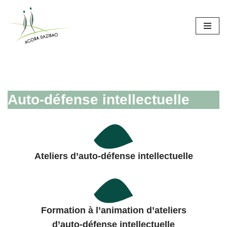
Aller
au
contenu
Auto-défense intellectuelle
Ateliers
d’auto-défense intellectuelle
Formation à l’animation d’ateliers
d’auto-défense intellectuelle