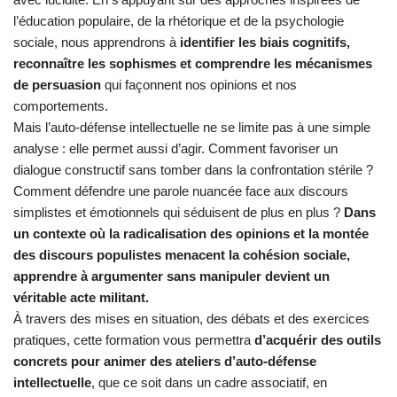
l’éducation populaire, de la rhétorique et de la psychologie
sociale, nous apprendrons à
identifier les biais cognitifs,
reconnaître les sophismes et comprendre les mécanismes
de persuasion
qui façonnent nos opinions et nos
comportements.
Mais l’auto-défense intellectuelle ne se limite pas à une simple
analyse : elle permet aussi d’agir. Comment favoriser un
dialogue constructif sans tomber dans la confrontation stérile ?
Comment défendre une parole nuancée face aux discours
simplistes et émotionnels qui séduisent de plus en plus ?
Dans
un contexte où la radicalisation des opinions et la montée
des discours populistes menacent la cohésion sociale,
apprendre à argumenter sans manipuler devient un
véritable acte militant.
À travers des mises en situation, des débats et des exercices
pratiques, cette formation vous permettra
d’acquérir des outils
concrets pour animer des ateliers d’auto-défense
intellectuelle
, que ce soit dans un cadre associatif, en