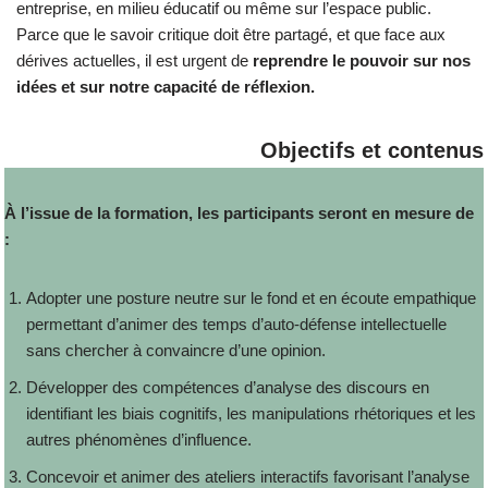
entreprise, en milieu éducatif ou même sur l’espace public.
Parce que le savoir critique doit être partagé, et que face aux
dérives actuelles, il est urgent de
reprendre le pouvoir sur nos
idées et sur notre capacité de réflexion.
Objectifs et contenus
À l’issue de la formation, les participants seront en mesure de
:
Adopter une posture neutre sur le fond et en écoute empathique
permettant d’animer des temps d’auto-défense intellectuelle
sans chercher à convaincre d’une opinion.
Développer des compétences d’analyse des discours en
identifiant les biais cognitifs, les manipulations rhétoriques et les
autres phénomènes d’influence.
Concevoir et animer des ateliers interactifs favorisant l’analyse